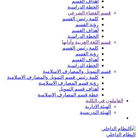
أهداف القسم
الخطة الدراسية
قسم القضاء الشرعي
كلمة رئيس القسم
رؤية القسم
أهداف القسم
الخطة الدراسية
قسم اللغة العربية وآدابها
كلمة رئيس القسم
رؤية القسم
أهداف القسم
الخطة الدراسية
قسم التمويل والمصارف الإسلامية
كلمة رئيس قسم التمويل والمصارف الاسلامية
رؤية قسم المصارف الاسلامية
أهداف قسم التمويل
خطة قسم المصارف الاسلامية
العاملون في الكلية
الهيئة الادارية
الهيئة التدريسية
النظام الداخلي