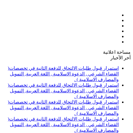
مساحة اعلانية
آخر الأخبار
استمرار قبول طلبات الالتحاق للدفعة الثانية في تخصصات(
القضاء الشرعي , الدعوة الاسلامية , اللغة العربية, التمويل
والمصارف الاسلامية ) .
استمرار قبول طلبات الالتحاق للدفعة الثانية في تخصصات(
القضاء الشرعي , الدعوة الاسلامية , اللغة العربية, التمويل
والمصارف الاسلامية ) .
استمرار قبول طلبات الالتحاق للدفعة الثانية في تخصصات(
القضاء الشرعي , الدعوة الاسلامية , اللغة العربية, التمويل
والمصارف الاسلامية ) .
استمرار قبول طلبات الالتحاق للدفعة الثانية في تخصصات(
القضاء الشرعي , الدعوة الاسلامية , اللغة العربية, التمويل
والمصارف الاسلامية ) .