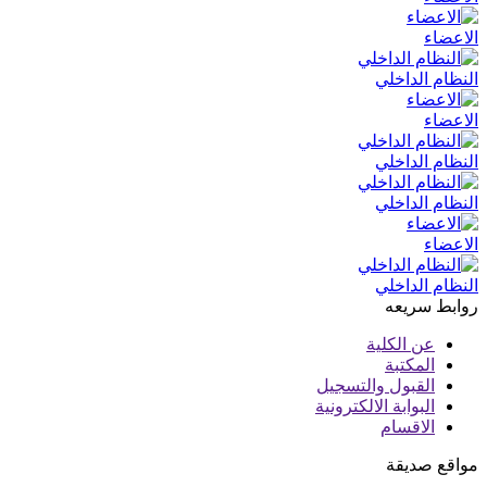
الاعضاء
النظام الداخلي
الاعضاء
النظام الداخلي
النظام الداخلي
الاعضاء
النظام الداخلي
روابط سريعه
عن الكلية
المكتبة
القبول والتسجيل
البوابة الالكترونية
الاقسام
مواقع صديقة