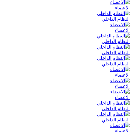
الاعضاء
النظام الداخلي
الاعضاء
النظام الداخلي
النظام الداخلي
النظام الداخلي
الاعضاء
الاعضاء
الاعضاء
النظام الداخلي
النظام الداخلي
الاعضاء